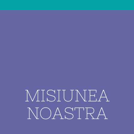
MISIUNEA
NOASTRA