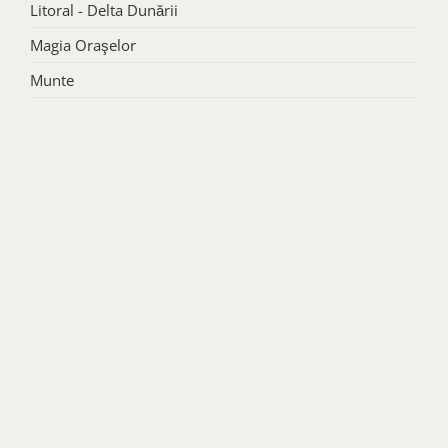
Litoral - Delta Dunării
Magia Oraşelor
Munte