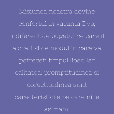
Misiunea noastra devine
confortul in vacanta Dvs,
indiferent de bugetul pe care il
alocati si de modul in care va
petreceti timpul liber. Iar
calitatea, promptitudinea si
corectitudinea sunt
caracteristicile pe care ni le
asimam!