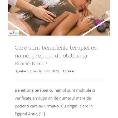
Care sunt beneficiile terapiei cu
namol propusa de statiunea
Eforie Nord?
By
admin
|
martie 21st, 2020
|
Excursii
Beneficiile terapiei cu namol sunt multiple si
verificate an dupa an de numarul mare de
pacienti care au urmat-o. Cu origini clare in
Egiptul Antic, [...]